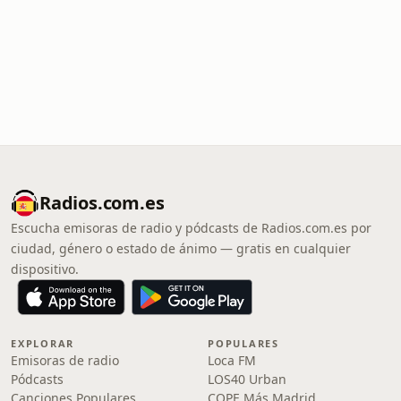
Radios.com.es
Escucha emisoras de radio y pódcasts de Radios.com.es por
ciudad, género o estado de ánimo — gratis en cualquier
dispositivo.
EXPLORAR
POPULARES
Emisoras de radio
Loca FM
Pódcasts
LOS40 Urban
Canciones Populares
COPE Más Madrid