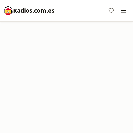
Radios.com.es