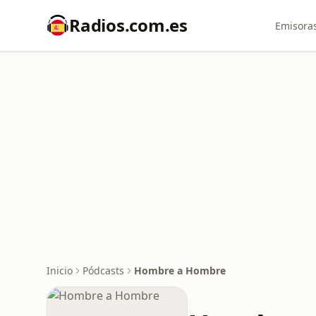
Radios.com.es
Emisoras
Inicio
Pódcasts
Hombre a Hombre