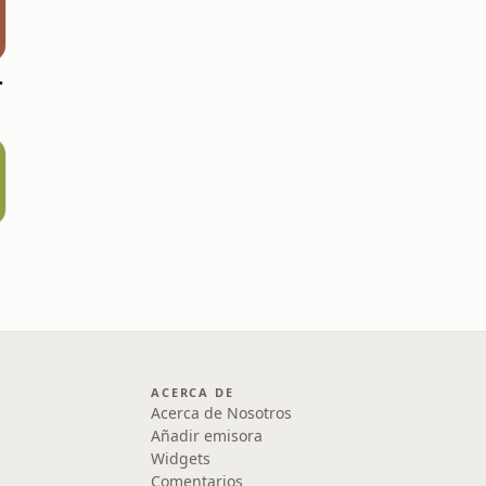
ícitos
ACERCA DE
Acerca de Nosotros
Añadir emisora
Widgets
Comentarios