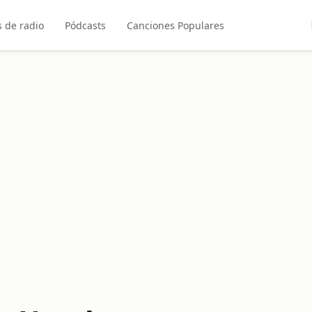
 de radio
Pódcasts
Canciones Populares