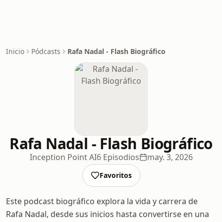
Inicio
Pódcasts
Rafa Nadal - Flash Biográfico
Rafa Nadal - Flash Biográfico
Inception Point AI
6 Episodios
may. 3, 2026
Favoritos
Este podcast biográfico explora la vida y carrera de
Rafa Nadal, desde sus inicios hasta convertirse en una