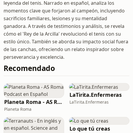
leyenda del tenis. Narrado en español, analiza los
momentos clave que forjaron al campeón, incluyendo
sacrificios familiares, lesiones y su mentalidad
ganadora. A través de testimonios y análisis, se revela
cómo el 'Rey de la Arcilla' revolucionó el tenis con su
estilo único. También se aborda su impacto social fuera
de las canchas, ofreciendo un relato inspirador sobre
perseverancia y excelencia.
Recomendado
LaTirita.Enfermeras
Planeta Roma - AS Roma Podcast en Español
LaTirita.Enfermeras
Planeta Roma
Lo que tú creas