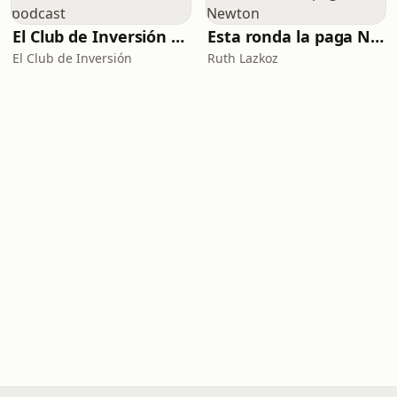
El Club de Inversión podcast
Esta ronda la paga Newton
El Club de Inversión
Ruth Lazkoz