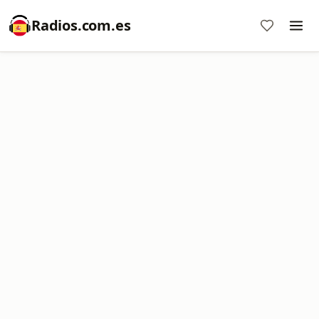
Radios.com.es