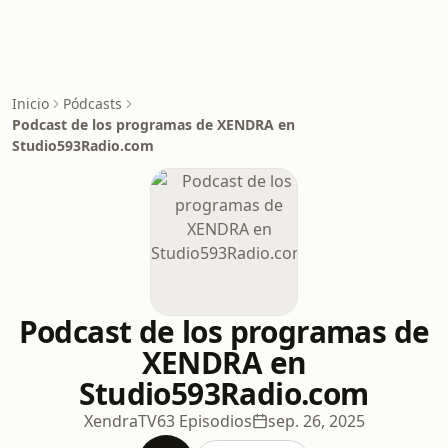
Inicio
Pódcasts
Podcast de los programas de XENDRA en
Studio593Radio.com
Podcast de los programas de
XENDRA en
Studio593Radio.com
XendraTV
63 Episodios
sep. 26, 2025