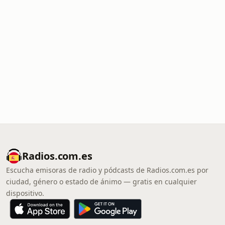
Radios.com.es
Escucha emisoras de radio y pódcasts de Radios.com.es por
ciudad, género o estado de ánimo — gratis en cualquier
dispositivo.