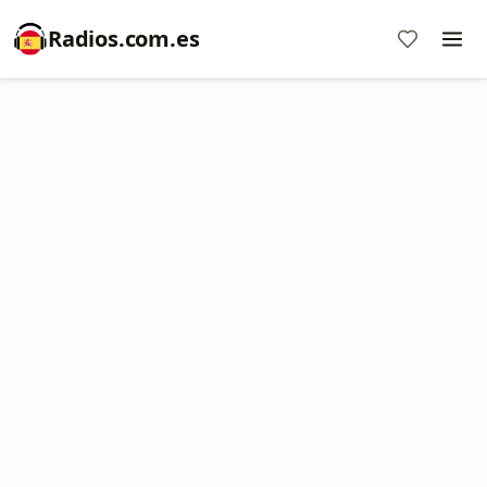
Radios.com.es