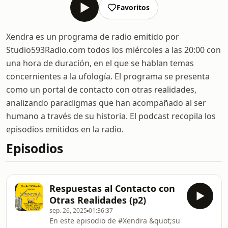
Favoritos
Xendra es un programa de radio emitido por
Studio593Radio.com todos los miércoles a las 20:00 con
una hora de duración, en el que se hablan temas
concernientes a la ufología. El programa se presenta
como un portal de contacto con otras realidades,
analizando paradigmas que han acompañado al ser
humano a través de su historia. El podcast recopila los
episodios emitidos en la radio.
Episodios
Respuestas al Contacto con
Otras Realidades (p2)
sep. 26, 2025
01:36:37
En este episodio de #Xendra &quot;su