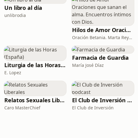
Un libro al día
unlibrodia
Hilos de Amor Oraciones que sanan el alma. Encuentros íntimos con Dios.
Oración Betania. Marta Reyes y Cristina Martínez
Farmacia de Guardia
Liturgia de las Horas (España)
María José Díaz
E. Lopez
Relatos Sexuales Liberales
El Club de Inversión podcast
Caro MasterChief
El Club de Inversión