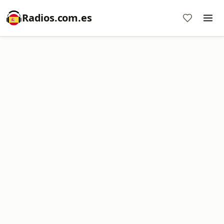
Radios.com.es