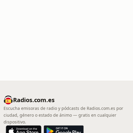
Radios.com.es
Escucha emisoras de radio y pódcasts de Radios.com.es por
ciudad, género o estado de ánimo — gratis en cualquier
dispositivo.