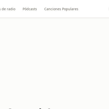
 de radio
Pódcasts
Canciones Populares