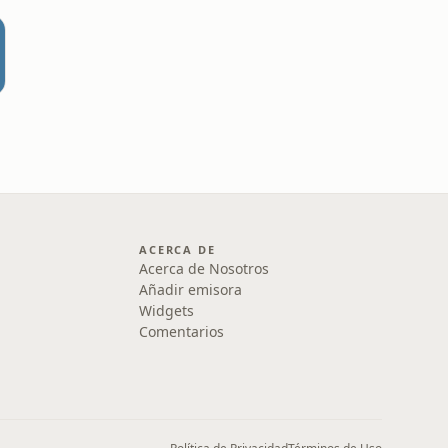
ACERCA DE
Acerca de Nosotros
Añadir emisora
Widgets
Comentarios