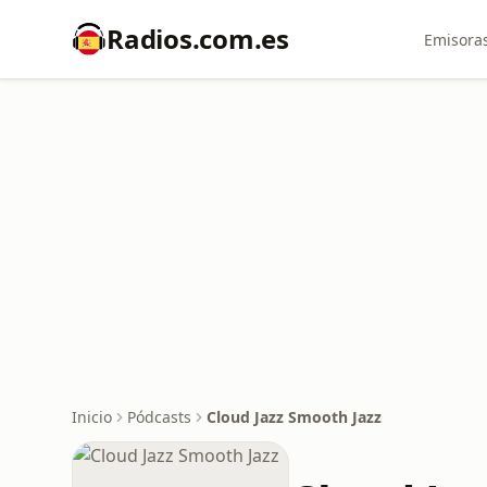
Radios.com.es
Emisoras
Inicio
Pódcasts
Cloud Jazz Smooth Jazz