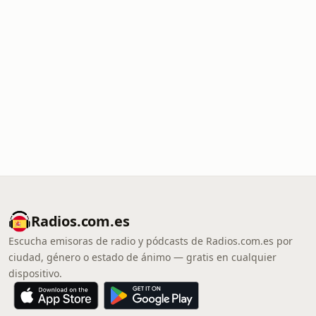
Radios.com.es
Escucha emisoras de radio y pódcasts de Radios.com.es por
ciudad, género o estado de ánimo — gratis en cualquier
dispositivo.