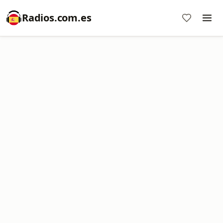
Radios.com.es