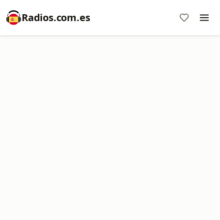
Radios.com.es