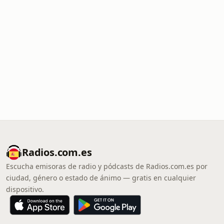
Radios.com.es
Escucha emisoras de radio y pódcasts de Radios.com.es por
ciudad, género o estado de ánimo — gratis en cualquier
dispositivo.