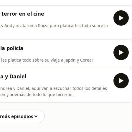
 terror en el cine
Andy invitaron a Raiza para platicarles todo sobre la
la policía
s platica todo sobre su viaje a Japón y Corea!
ea y Daniel
ndrea y Daniel, aquí van a escuchar todos los detalles
eron y además de todo lo que hicieron.
 más episodios