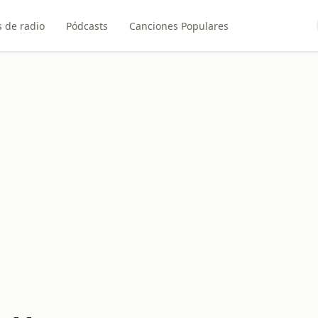
 de radio
Pódcasts
Canciones Populares