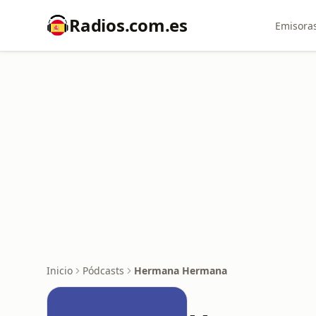
Radios.com.es
Emisoras
Inicio
Pódcasts
Hermana Hermana