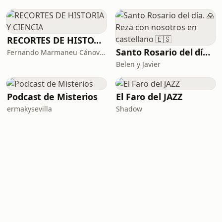
RECORTES DE HISTORIA Y CIENCIA
Santo Rosario del día. 🙏 Reza con nosotros en castellano 🇪🇸
Fernando Marmaneu Cánovas
Belen y Javier
Podcast de Misterios
El Faro del JAZZ
ermakysevilla
Shadow