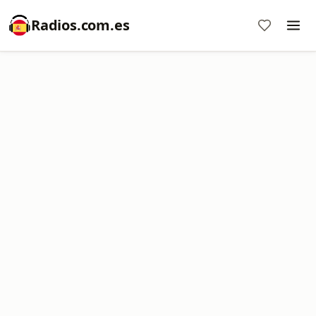
Radios.com.es