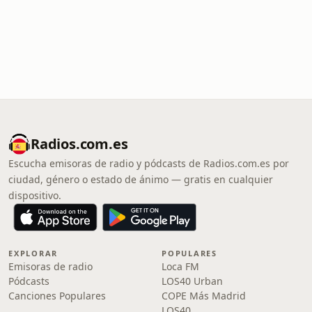
Radios.com.es
Escucha emisoras de radio y pódcasts de Radios.com.es por
ciudad, género o estado de ánimo — gratis en cualquier
dispositivo.
EXPLORAR
POPULARES
Emisoras de radio
Loca FM
Pódcasts
LOS40 Urban
Canciones Populares
COPE Más Madrid
LOS40