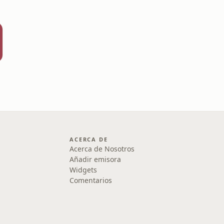
ACERCA DE
Acerca de Nosotros
Añadir emisora
Widgets
Comentarios