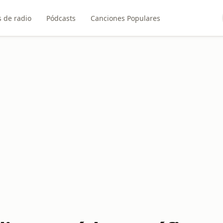
 de radio
Pódcasts
Canciones Populares