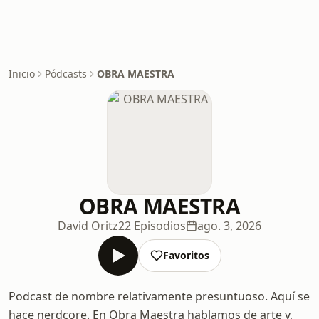
Inicio
Pódcasts
OBRA MAESTRA
OBRA MAESTRA
David Oritz
22 Episodios
ago. 3, 2026
Favoritos
Podcast de nombre relativamente presuntuoso. Aquí se
hace nerdcore. En Obra Maestra hablamos de arte y,