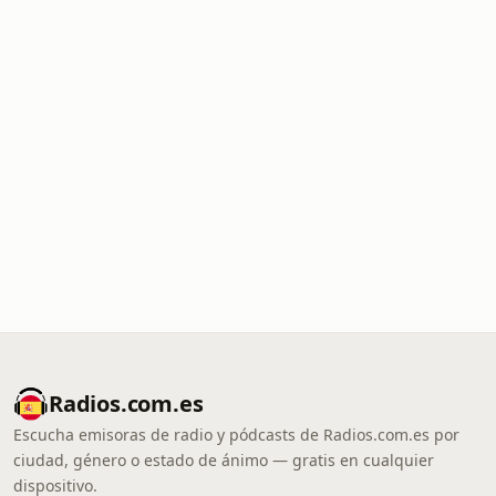
Radios.com.es
Escucha emisoras de radio y pódcasts de Radios.com.es por
ciudad, género o estado de ánimo — gratis en cualquier
dispositivo.