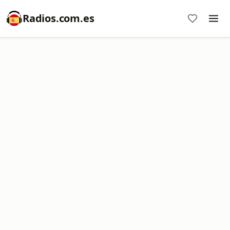
Radios.com.es