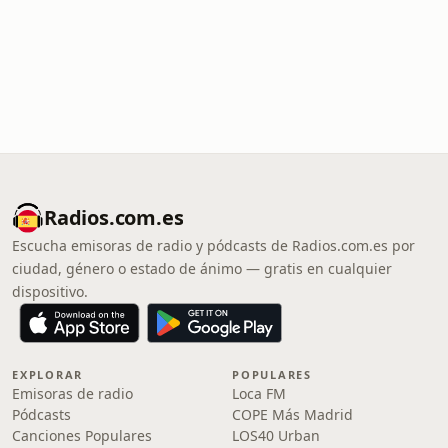
Radios.com.es
Escucha emisoras de radio y pódcasts de Radios.com.es por
ciudad, género o estado de ánimo — gratis en cualquier
dispositivo.
EXPLORAR
POPULARES
Emisoras de radio
Loca FM
Pódcasts
COPE Más Madrid
Canciones Populares
LOS40 Urban