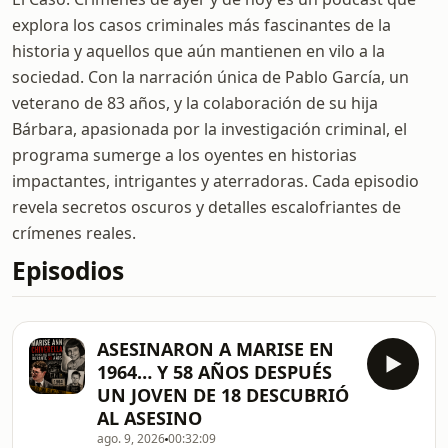
explora los casos criminales más fascinantes de la
historia y aquellos que aún mantienen en vilo a la
sociedad. Con la narración única de Pablo García, un
veterano de 83 años, y la colaboración de su hija
Bárbara, apasionada por la investigación criminal, el
programa sumerge a los oyentes en historias
impactantes, intrigantes y aterradoras. Cada episodio
revela secretos oscuros y detalles escalofriantes de
crímenes reales.
Episodios
ASESINARON A MARISE EN
1964… Y 58 AÑOS DESPUÉS
UN JOVEN DE 18 DESCUBRIÓ
AL ASESINO
ago. 9, 2026
00:32:09