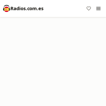
Radios.com.es