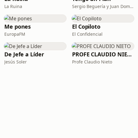
La Ruina
Sergio Beguería y Juan Domínguez
Me pones
El Copiloto
EuropaFM
El Confidencial
De Jefe a Líder
PROFE CLAUDIO NIETO
Jesús Soler
Profe Claudio Nieto