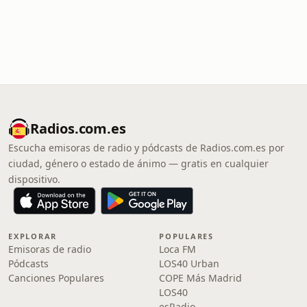
Radios.com.es
Escucha emisoras de radio y pódcasts de Radios.com.es por
ciudad, género o estado de ánimo — gratis en cualquier
dispositivo.
EXPLORAR
POPULARES
Emisoras de radio
Loca FM
Pódcasts
LOS40 Urban
Canciones Populares
COPE Más Madrid
LOS40
esRadio