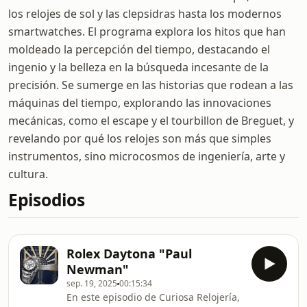
los relojes de sol y las clepsidras hasta los modernos
smartwatches. El programa explora los hitos que han
moldeado la percepción del tiempo, destacando el
ingenio y la belleza en la búsqueda incesante de la
precisión. Se sumerge en las historias que rodean a las
máquinas del tiempo, explorando las innovaciones
mecánicas, como el escape y el tourbillon de Breguet, y
revelando por qué los relojes son más que simples
instrumentos, sino microcosmos de ingeniería, arte y
cultura.
Episodios
Rolex Daytona "Paul
Newman"
sep. 19, 2025
00:15:34
En este episodio de Curiosa Relojería,