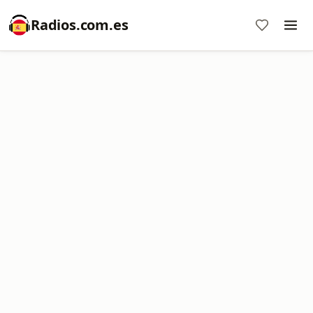
Radios.com.es