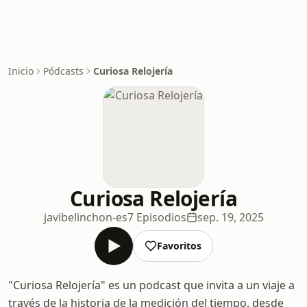
Inicio
Pódcasts
Curiosa Relojería
Curiosa Relojería
javibelinchon-es
7 Episodios
sep. 19, 2025
Favoritos
"Curiosa Relojería" es un podcast que invita a un viaje a
través de la historia de la medición del tiempo, desde