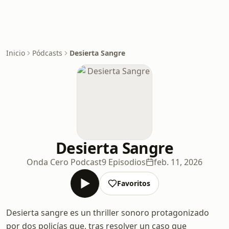
Inicio
Pódcasts
Desierta Sangre
Desierta Sangre
Onda Cero Podcast
9 Episodios
feb. 11, 2026
Favoritos
Desierta sangre es un thriller sonoro protagonizado
por dos policías que, tras resolver un caso que