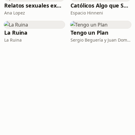
Relatos sexuales explícitos
Católicos Algo que Saber
Ana Lopez
Espacio Hinneni
La Ruina
Tengo un Plan
La Ruina
Sergio Beguería y Juan Domínguez