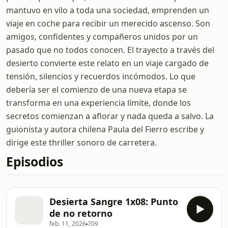
mantuvo en vilo a toda una sociedad, emprenden un
viaje en coche para recibir un merecido ascenso. Son
amigos, confidentes y compañeros unidos por un
pasado que no todos conocen. El trayecto a través del
desierto convierte este relato en un viaje cargado de
tensión, silencios y recuerdos incómodos. Lo que
debería ser el comienzo de una nueva etapa se
transforma en una experiencia límite, donde los
secretos comienzan a aflorar y nada queda a salvo. La
guionista y autora chilena Paula del Fierro escribe y
dirige este thriller sonoro de carretera.
Episodios
Desierta Sangre 1x08: Punto
de no retorno
feb. 11, 2026
709