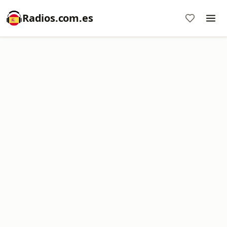
Radios.com.es