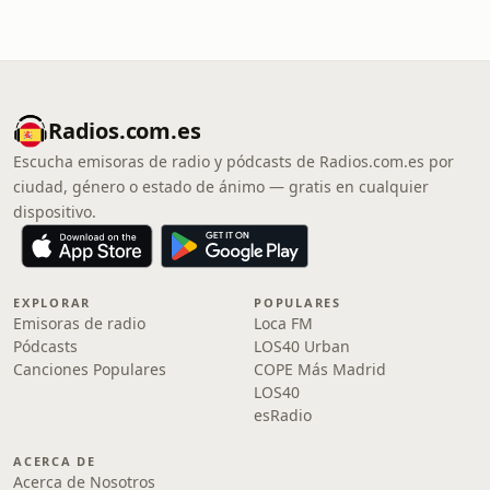
Radios.com.es
Escucha emisoras de radio y pódcasts de Radios.com.es por
ciudad, género o estado de ánimo — gratis en cualquier
dispositivo.
EXPLORAR
POPULARES
Emisoras de radio
Loca FM
Pódcasts
LOS40 Urban
Canciones Populares
COPE Más Madrid
LOS40
esRadio
ACERCA DE
Acerca de Nosotros