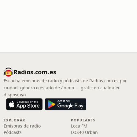
Radios.com.es
Escucha emisoras de radio y pódcasts de Radios.com.es por
ciudad, género o estado de ánimo — gratis en cualquier
dispositivo.
EXPLORAR
POPULARES
Emisoras de radio
Loca FM
Pódcasts
LOS40 Urban