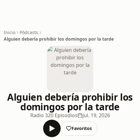
Inicio
Pódcasts
Alguien debería prohibir los domingos por la tarde
Alguien debería prohibir los
domingos por la tarde
Radio 3
20 Episodios
jul. 19, 2026
Favoritos