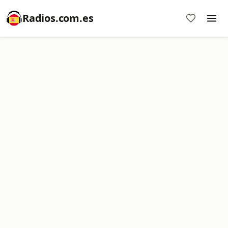
Radios.com.es