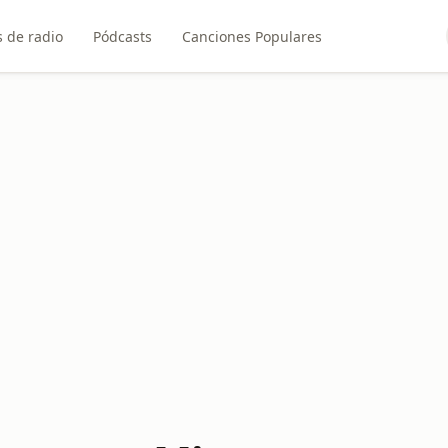
 de radio
Pódcasts
Canciones Populares