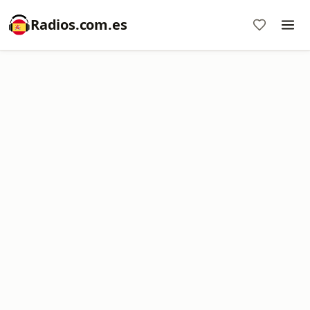
Radios.com.es