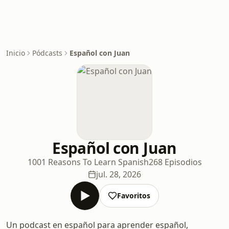
Inicio
Pódcasts
Español con Juan
Español con Juan
1001 Reasons To Learn Spanish
268 Episodios
jul. 28, 2026
Favoritos
Un podcast en español para aprender español,