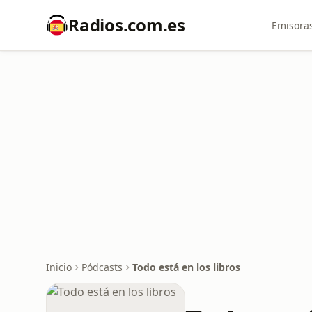
Radios.com.es
Emisoras
Inicio
Pódcasts
Todo está en los libros