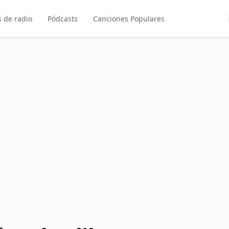
 de radio
Pódcasts
Canciones Populares