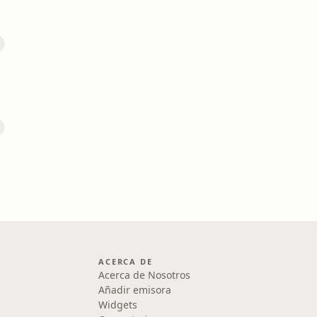
ACERCA DE
Acerca de Nosotros
Añadir emisora
Widgets