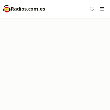
Radios.com.es