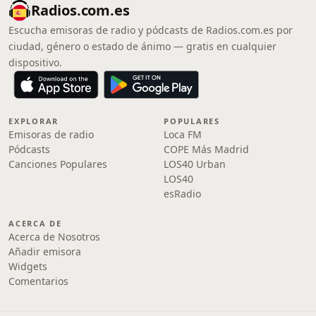
Radios.com.es
Escucha emisoras de radio y pódcasts de Radios.com.es por
ciudad, género o estado de ánimo — gratis en cualquier
dispositivo.
EXPLORAR
POPULARES
Emisoras de radio
Loca FM
Pódcasts
COPE Más Madrid
Canciones Populares
LOS40 Urban
LOS40
esRadio
ACERCA DE
Acerca de Nosotros
Añadir emisora
Widgets
Comentarios