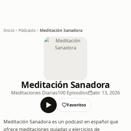
Inicio
Pódcasts
Meditación Sanadora
Meditación Sanadora
Meditaciones Diarias
100 Episodios
abr. 13, 2026
Favoritos
Meditación Sanadora es un podcast en español que
ofrece meditaciones guiadas y ejercicios de