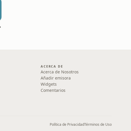
España)
ACERCA DE
Acerca de Nosotros
Añadir emisora
Widgets
Comentarios
Política de Privacidad
Términos de Uso