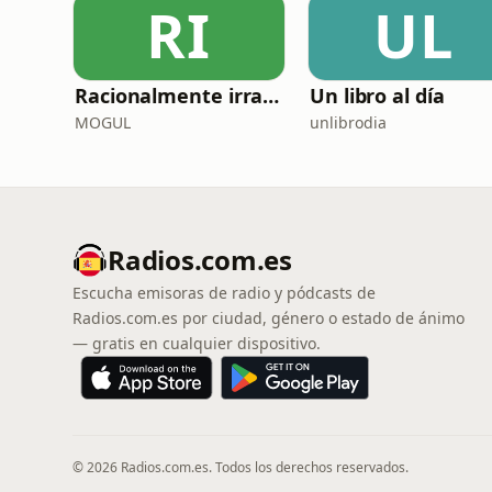
RI
UL
Racionalmente irracional
Un libro al día
MOGUL
unlibrodia
Radios.com.es
Escucha emisoras de radio y pódcasts de
Radios.com.es por ciudad, género o estado de ánimo
— gratis en cualquier dispositivo.
© 2026 Radios.com.es. Todos los derechos reservados.