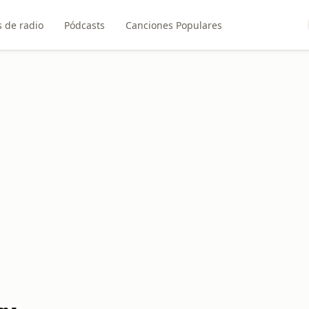
 de radio
Pódcasts
Canciones Populares