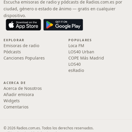
Escucha emisoras de radio y pódcasts de Radios.com.es por
ciudad, género o estado de ánimo — gratis en cualquier
dispositivo.
EXPLORAR
POPULARES
Emisoras de radio
Loca FM
Pódcasts
LOS40 Urban
Canciones Populares
COPE Más Madrid
LOS40
esRadio
ACERCA DE
Acerca de Nosotros
Añadir emisora
Widgets
Comentarios
© 2026 Radios.com.es. Todos los derechos reservados.