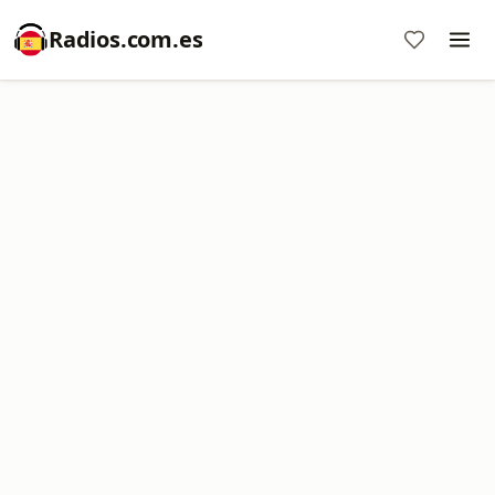
Radios.com.es