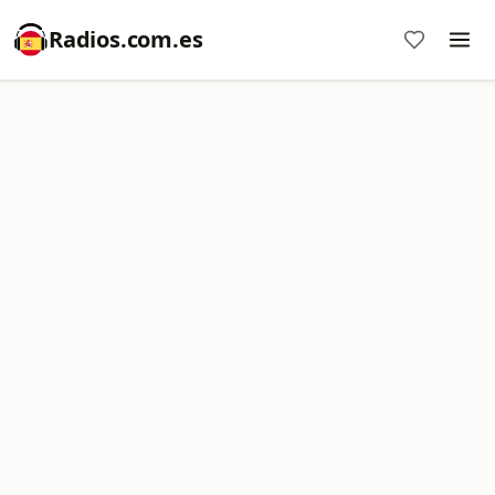
Radios.com.es