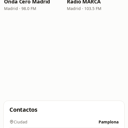
Onda Cero Madrid
Radio MARCA
Madrid · 98.0 FM
Madrid · 103.5 FM
Contactos
Ciudad
Pamplona