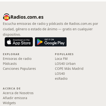
Radios.com.es
Escucha emisoras de radio y pódcasts de Radios.com.es por
ciudad, género o estado de ánimo — gratis en cualquier
dispositivo.
EXPLORAR
POPULARES
Emisoras de radio
Loca FM
Pódcasts
LOS40 Urban
Canciones Populares
COPE Más Madrid
LOS40
esRadio
ACERCA DE
Acerca de Nosotros
Añadir emisora
Widgets