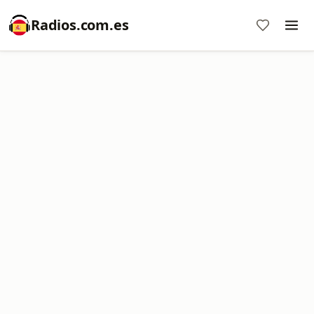
Radios.com.es