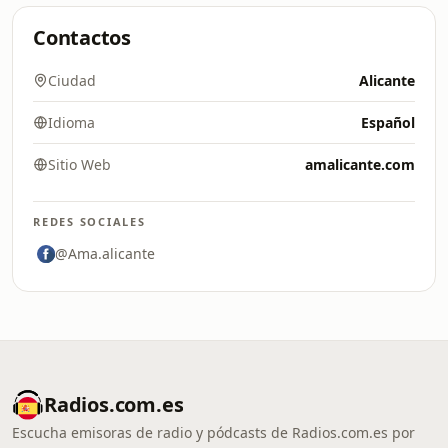
Contactos
Ciudad
Alicante
Idioma
Español
Sitio Web
amalicante.com
REDES SOCIALES
@Ama.alicante
Radios.com.es
Escucha emisoras de radio y pódcasts de Radios.com.es por