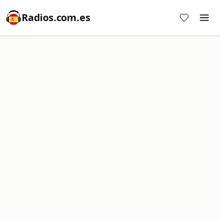
Radios.com.es