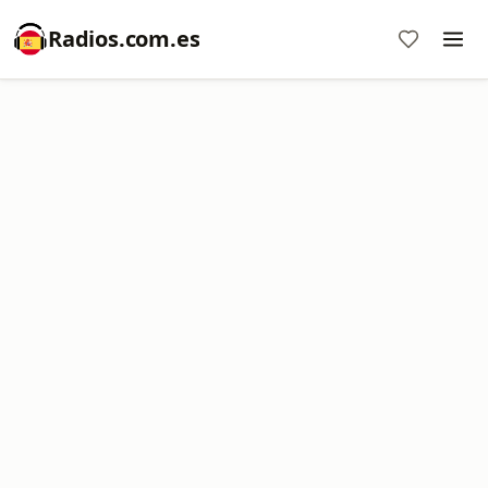
Radios.com.es