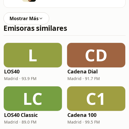
Mostrar Más
Emisoras similares
L
CD
LOS40
Cadena Dial
Madrid · 93.9 FM
Madrid · 91.7 FM
LC
C1
LOS40 Classic
Cadena 100
Madrid · 89.0 FM
Madrid · 99.5 FM