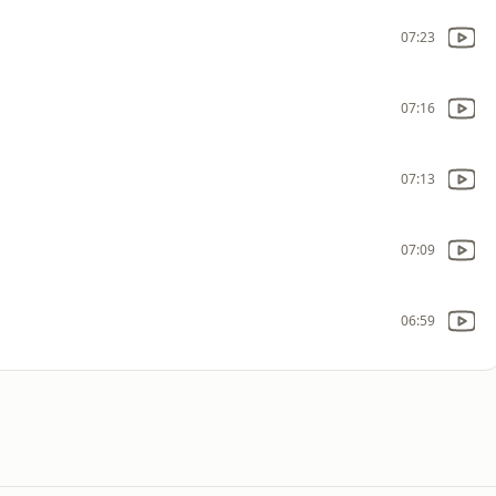
07:23
07:16
07:13
07:09
06:59