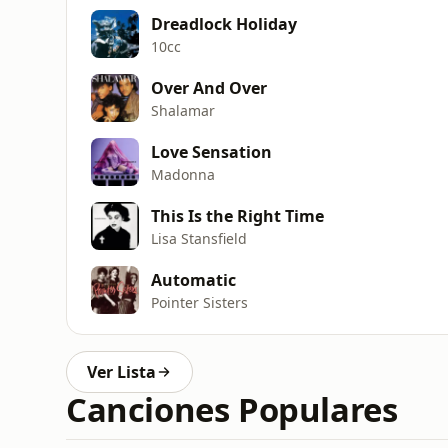
Dreadlock Holiday
10cc
Over And Over
Shalamar
Love Sensation
Madonna
This Is the Right Time
Lisa Stansfield
Automatic
Pointer Sisters
Ver Lista
Canciones Populares