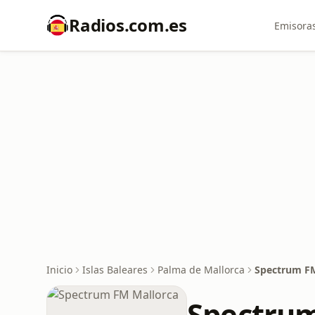
Radios.com.es
Emisoras
Inicio
Islas Baleares
Palma de Mallorca
Spectrum FM
Spectrum