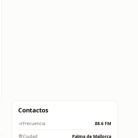
Contactos
Frecuencia
88.6 FM
Ciudad
Palma de Mallorca