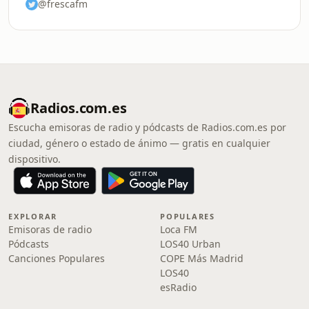
@frescafm
Radios.com.es
Escucha emisoras de radio y pódcasts de Radios.com.es por
ciudad, género o estado de ánimo — gratis en cualquier
dispositivo.
EXPLORAR
POPULARES
Emisoras de radio
Loca FM
Pódcasts
LOS40 Urban
Canciones Populares
COPE Más Madrid
LOS40
esRadio