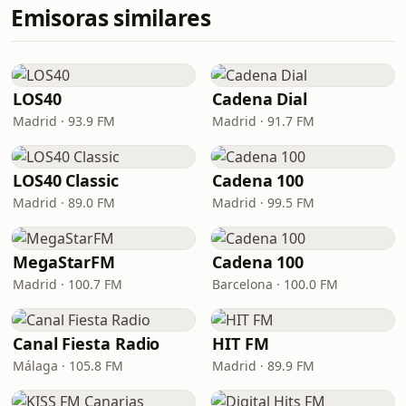
Emisoras similares
LOS40
Cadena Dial
Madrid · 93.9 FM
Madrid · 91.7 FM
LOS40 Classic
Cadena 100
Madrid · 89.0 FM
Madrid · 99.5 FM
MegaStarFM
Cadena 100
Madrid · 100.7 FM
Barcelona · 100.0 FM
Canal Fiesta Radio
HIT FM
Málaga · 105.8 FM
Madrid · 89.9 FM