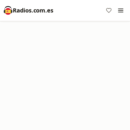
Radios.com.es