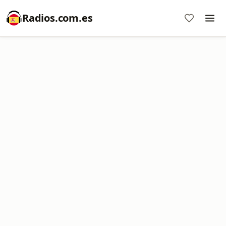
Radios.com.es