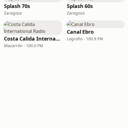
Splash 70s
Splash 60s
Zaragoza
Zaragoza
Canal Ebro
Costa Calida International Radio
Logroño · 100.9 FM
Mazarrón · 100.0 FM