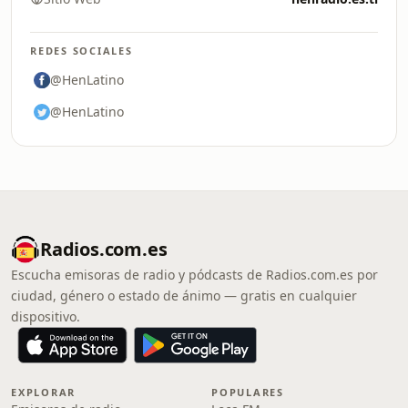
REDES SOCIALES
@HenLatino
@HenLatino
Radios.com.es
Escucha emisoras de radio y pódcasts de Radios.com.es por
ciudad, género o estado de ánimo — gratis en cualquier
dispositivo.
EXPLORAR
POPULARES