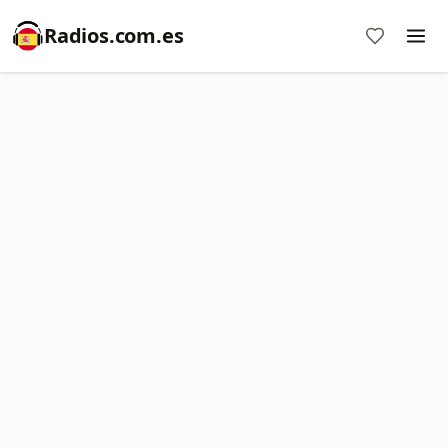
Radios.com.es