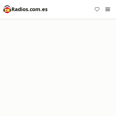
Radios.com.es