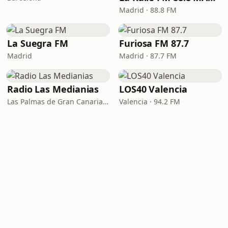
Madrid · 88.8 FM
La Suegra FM
Furiosa FM 87.7
Madrid
Madrid · 87.7 FM
Radio Las Medianias
LOS40 Valencia
Las Palmas de Gran Canaria · 92.2 FM, 100.2 FM, 98.7 FM
Valencia · 94.2 FM