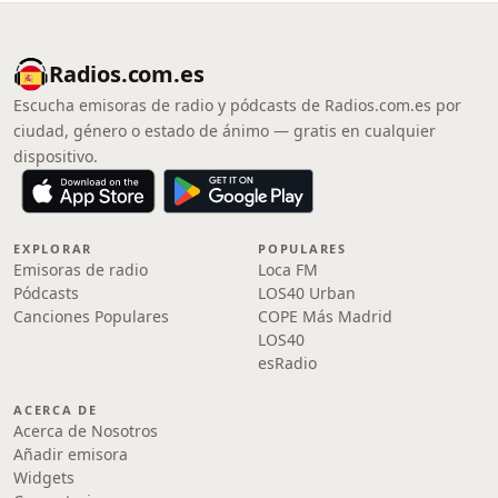
Radios.com.es
Escucha emisoras de radio y pódcasts de Radios.com.es por
ciudad, género o estado de ánimo — gratis en cualquier
dispositivo.
EXPLORAR
POPULARES
Emisoras de radio
Loca FM
Pódcasts
LOS40 Urban
Canciones Populares
COPE Más Madrid
LOS40
esRadio
ACERCA DE
Acerca de Nosotros
Añadir emisora
Widgets