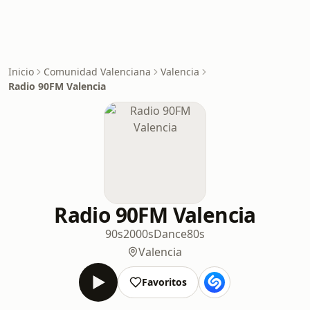
Inicio
Comunidad Valenciana
Valencia
Radio 90FM Valencia
Radio 90FM Valencia
90s
2000s
Dance
80s
Valencia
Favoritos