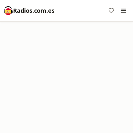
Radios.com.es