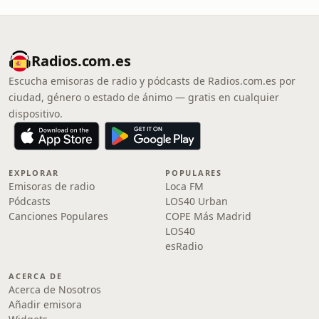
Radios.com.es
Escucha emisoras de radio y pódcasts de Radios.com.es por
ciudad, género o estado de ánimo — gratis en cualquier
dispositivo.
EXPLORAR
POPULARES
Emisoras de radio
Loca FM
Pódcasts
LOS40 Urban
Canciones Populares
COPE Más Madrid
LOS40
esRadio
ACERCA DE
Acerca de Nosotros
Añadir emisora