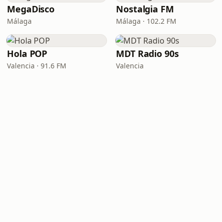
MegaDisco
Nostalgia FM
Málaga
Málaga · 102.2 FM
Hola POP
MDT Radio 90s
Valencia · 91.6 FM
Valencia