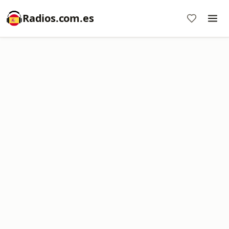
Radios.com.es