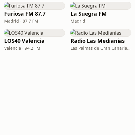
Furiosa FM 87.7
La Suegra FM
Madrid · 87.7 FM
Madrid
LOS40 Valencia
Radio Las Medianias
Valencia · 94.2 FM
Las Palmas de Gran Canaria · 92.2 FM, 100.2 FM, 98.7 FM