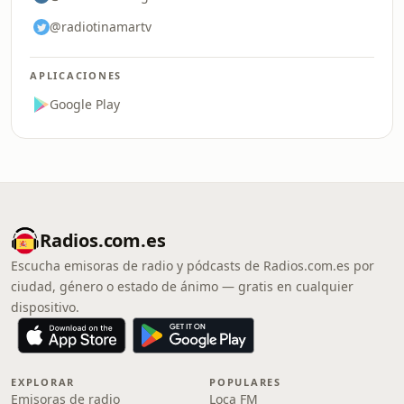
@radiotinamartv
APLICACIONES
Google Play
Radios.com.es
Escucha emisoras de radio y pódcasts de Radios.com.es por
ciudad, género o estado de ánimo — gratis en cualquier
dispositivo.
EXPLORAR
POPULARES
Emisoras de radio
Loca FM