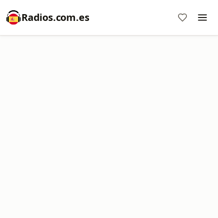
Radios.com.es