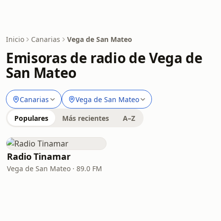
Inicio
Canarias
Vega de San Mateo
Emisoras de radio de Vega de
San Mateo
Canarias
Vega de San Mateo
Populares
Más recientes
A–Z
Radio Tinamar
Vega de San Mateo · 89.0 FM