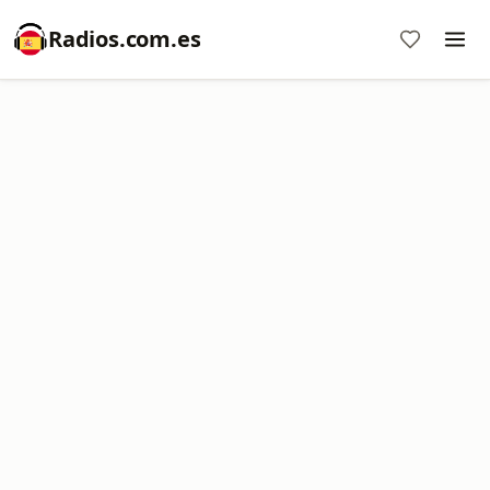
Radios.com.es