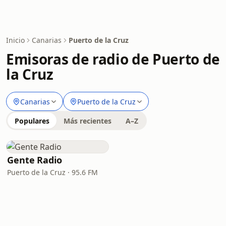
Inicio
Canarias
Puerto de la Cruz
Emisoras de radio de Puerto de
la Cruz
Canarias
Puerto de la Cruz
Populares
Más recientes
A–Z
Gente Radio
Puerto de la Cruz · 95.6 FM