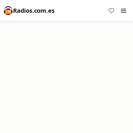
Radios.com.es