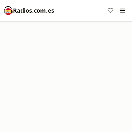
Radios.com.es