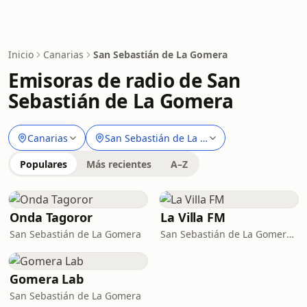
Inicio
Canarias
San Sebastián de La Gomera
Emisoras de radio de San
Sebastián de La Gomera
Canarias
San Sebastián de La Gomera
Populares
Más recientes
A–Z
Onda Tagoror
La Villa FM
San Sebastián de La Gomera
San Sebastián de La Gomera · 91.7 FM
Gomera Lab
San Sebastián de La Gomera