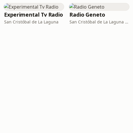
Experimental Tv Radio
Radio Geneto
San Cristóbal de La Laguna
San Cristóbal de La Laguna · 107.5 FM