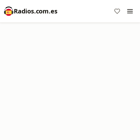
Radios.com.es