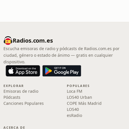
Radios.com.es
Escucha emisoras de radio y pódcasts de Radios.com.es por
ciudad, género o estado de ánimo — gratis en cualquier
dispositivo.
EXPLORAR
POPULARES
Emisoras de radio
Loca FM
Pódcasts
LOS40 Urban
Canciones Populares
COPE Más Madrid
LOS40
esRadio
ACERCA DE