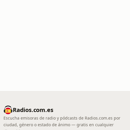
Radios.com.es
Escucha emisoras de radio y pódcasts de Radios.com.es por
ciudad, género o estado de ánimo — gratis en cualquier