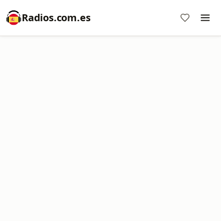
Radios.com.es