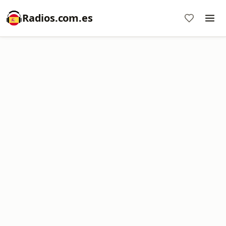
Radios.com.es