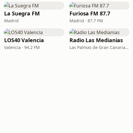
La Suegra FM
Furiosa FM 87.7
Madrid
Madrid · 87.7 FM
LOS40 Valencia
Radio Las Medianias
Valencia · 94.2 FM
Las Palmas de Gran Canaria · 92.2 FM, 100.2 FM, 98.7 FM