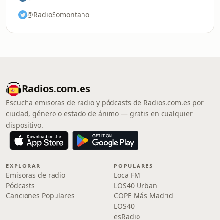
@RadioSomontano
Radios.com.es
Escucha emisoras de radio y pódcasts de Radios.com.es por
ciudad, género o estado de ánimo — gratis en cualquier
dispositivo.
EXPLORAR
POPULARES
Emisoras de radio
Loca FM
Pódcasts
LOS40 Urban
Canciones Populares
COPE Más Madrid
LOS40
esRadio