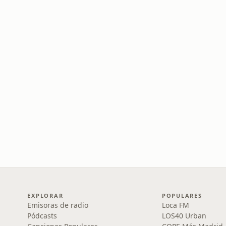
EXPLORAR
POPULARES
Emisoras de radio
Loca FM
Pódcasts
LOS40 Urban