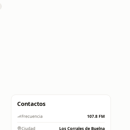
Contactos
Frecuencia
107.8 FM
Ciudad
Los Corrales de Buelna