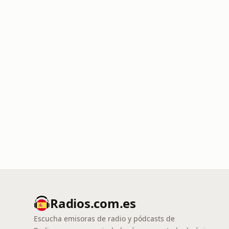
Radios.com.es
Escucha emisoras de radio y pódcasts de