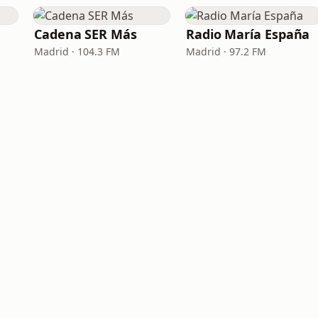
Cadena SER Más
Radio María España
Madrid · 104.3 FM
Madrid · 97.2 FM