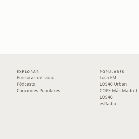
EXPLORAR
POPULARES
Emisoras de radio
Loca FM
Pódcasts
LOS40 Urban
Canciones Populares
COPE Más Madrid
LOS40
esRadio