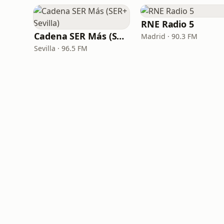
RNE Radio 5
Cadena SER Más (SER+ Sevilla)
Madrid · 90.3 FM
Sevilla · 96.5 FM