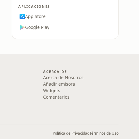
APLICACIONES
App Store
Google Play
ACERCA DE
Acerca de Nosotros
Añadir emisora
Widgets
Comentarios
Política de Privacidad
Términos de Uso