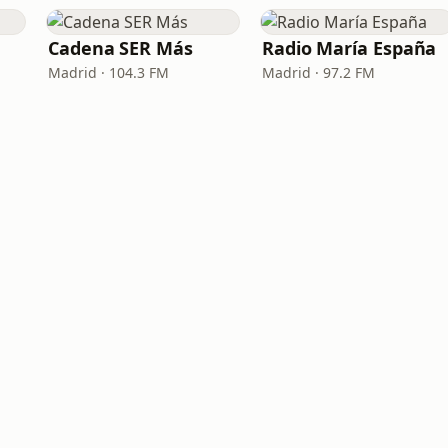
Cadena SER Más
Radio María España
Madrid · 104.3 FM
Madrid · 97.2 FM