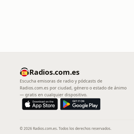
Radios.com.es
Escucha emisoras de radio y pódcasts de
Radios.com.es por ciudad, género o estado de ánimo
— gratis en cualquier dispositivo.
© 2026 Radios.com.es. Todos los derechos reservados.