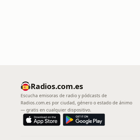
Radios.com.es
Escucha emisoras de radio y pódcasts de
Radios.com.es por ciudad, género o estado de ánimo
— gratis en cualquier dispositivo.