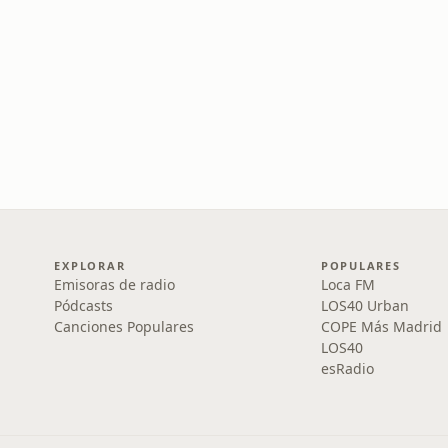
EXPLORAR
POPULARES
Emisoras de radio
Loca FM
Pódcasts
LOS40 Urban
Canciones Populares
COPE Más Madrid
LOS40
esRadio