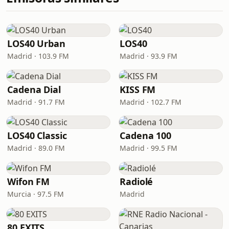
LOS40 Urban
LOS40
Madrid · 103.9 FM
Madrid · 93.9 FM
Cadena Dial
KISS FM
Madrid · 91.7 FM
Madrid · 102.7 FM
LOS40 Classic
Cadena 100
Madrid · 89.0 FM
Madrid · 99.5 FM
Wifon FM
Radiolé
Murcia · 97.5 FM
Madrid
80 EXITS