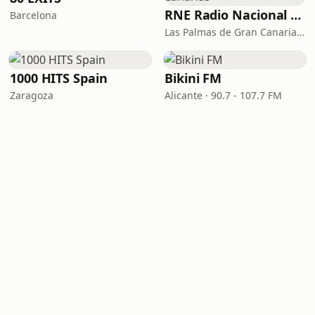
RNE Radio Nacional - Canarias
Barcelona
Las Palmas de Gran Canaria · 92.8 FM
1000 HITS Spain
Bikini FM
Zaragoza
Alicante · 90.7 - 107.7 FM