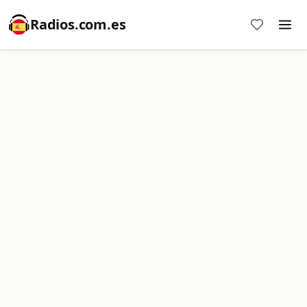
Radios.com.es