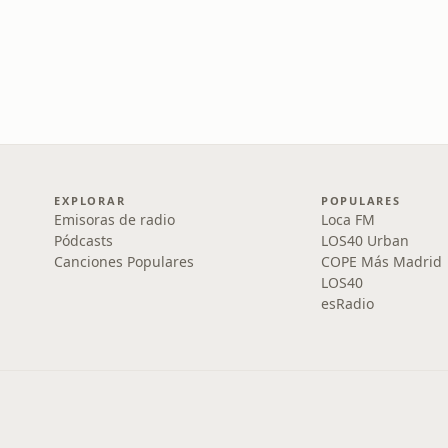
EXPLORAR
POPULARES
Emisoras de radio
Loca FM
Pódcasts
LOS40 Urban
Canciones Populares
COPE Más Madrid
LOS40
esRadio