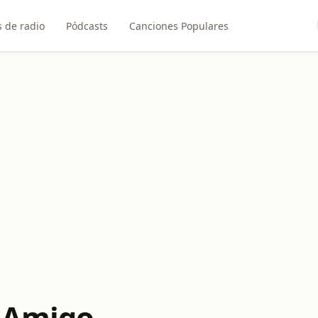
 de radio
Pódcasts
Canciones Populares
 Amigo