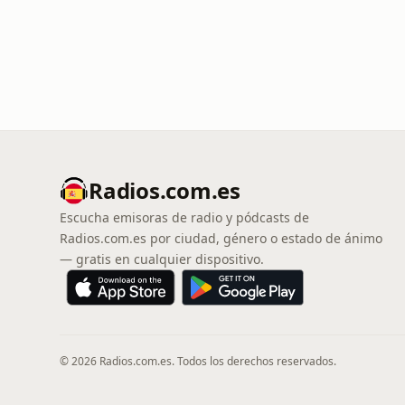
Radios.com.es
Escucha emisoras de radio y pódcasts de
Radios.com.es por ciudad, género o estado de ánimo
— gratis en cualquier dispositivo.
© 2026 Radios.com.es. Todos los derechos reservados.