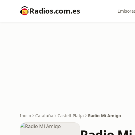
Radios.com.es
Emisoras
Inicio
Cataluña
Castell-Platja
Radio Mi Amigo
Radio Mi