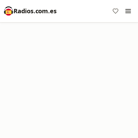
Radios.com.es