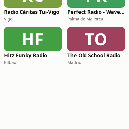
Radio Cáritas Tui-Vigo
Perfect Radio - Wavemusic
Vigo
Palma de Mallorca
HF
TO
Hitz Funky Radio
The Old School Radio
Bilbao
Madrid