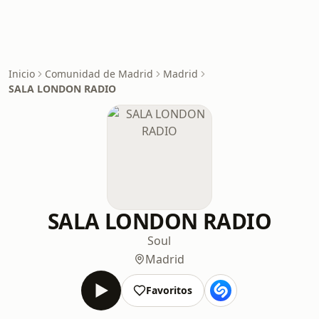
Inicio
Comunidad de Madrid
Madrid
SALA LONDON RADIO
SALA LONDON RADIO
Soul
Madrid
Favoritos