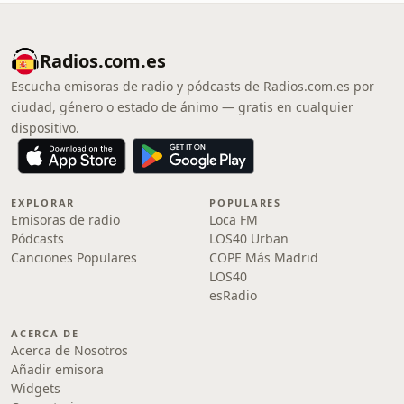
Radios.com.es
Escucha emisoras de radio y pódcasts de Radios.com.es por
ciudad, género o estado de ánimo — gratis en cualquier
dispositivo.
EXPLORAR
POPULARES
Emisoras de radio
Loca FM
Pódcasts
LOS40 Urban
Canciones Populares
COPE Más Madrid
LOS40
esRadio
ACERCA DE
Acerca de Nosotros
Añadir emisora
Widgets