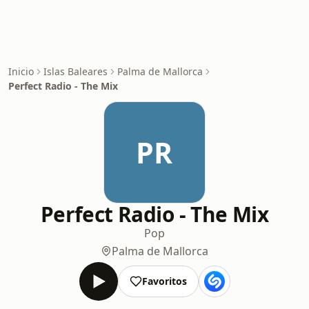
Inicio
Islas Baleares
Palma de Mallorca
Perfect Radio - The Mix
PR
Perfect Radio - The Mix
Pop
Palma de Mallorca
Favoritos