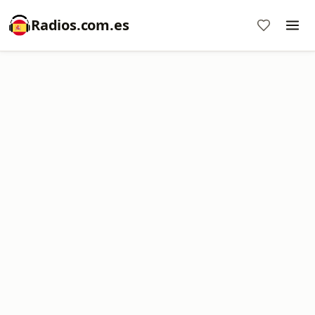
Radios.com.es