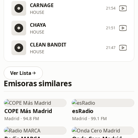
CARNAGE
21:54
HOUSE
CHAYA
21:51
HOUSE
CLEAN BANDIT
21:47
HOUSE
Ver Lista
Emisoras similares
COPE Más Madrid
esRadio
Madrid · 94.8 FM
Madrid · 99.1 FM