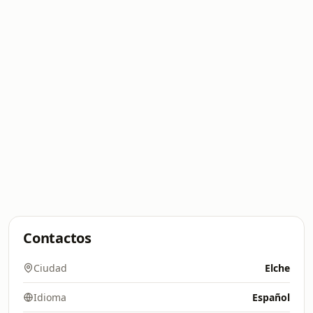
Contactos
Ciudad
Elche
Idioma
Español