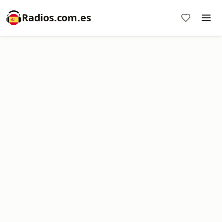
Radios.com.es