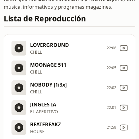
música, informativos y programas magazines.
Lista de Reproducción
LOVERGROUND
22:08
CHILL
MOONAGE 511
22:05
CHILL
NOBODY [1i3x]
22:02
CHILL
JINGLES IA
22:01
EL APERITIVO
BEATFREAKZ
21:59
HOUSE