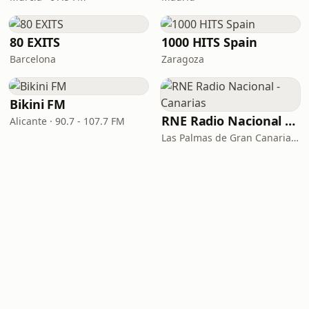
80 EXITS
1000 HITS Spain
Barcelona
Zaragoza
Bikini FM
RNE Radio Nacional - Canarias
Alicante · 90.7 - 107.7 FM
Las Palmas de Gran Canaria · 92.8 FM