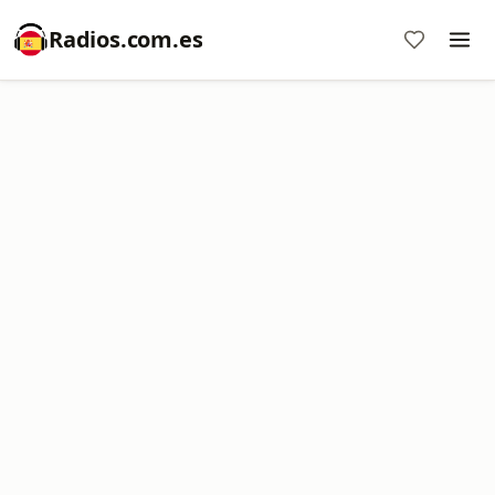
Radios.com.es