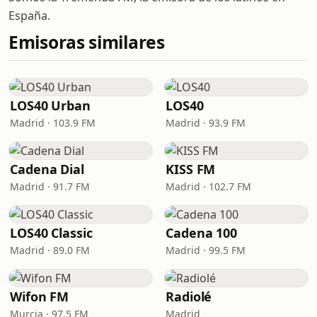
España.
Emisoras similares
LOS40 Urban
LOS40
Madrid · 103.9 FM
Madrid · 93.9 FM
Cadena Dial
KISS FM
Madrid · 91.7 FM
Madrid · 102.7 FM
LOS40 Classic
Cadena 100
Madrid · 89.0 FM
Madrid · 99.5 FM
Wifon FM
Radiolé
Murcia · 97.5 FM
Madrid