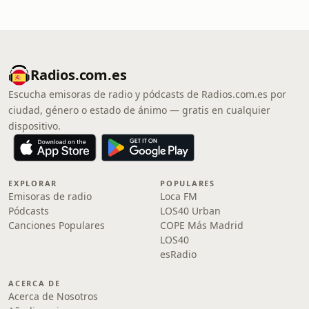
Radios.com.es
Escucha emisoras de radio y pódcasts de Radios.com.es por
ciudad, género o estado de ánimo — gratis en cualquier
dispositivo.
EXPLORAR
POPULARES
Emisoras de radio
Loca FM
Pódcasts
LOS40 Urban
Canciones Populares
COPE Más Madrid
LOS40
esRadio
ACERCA DE
Acerca de Nosotros