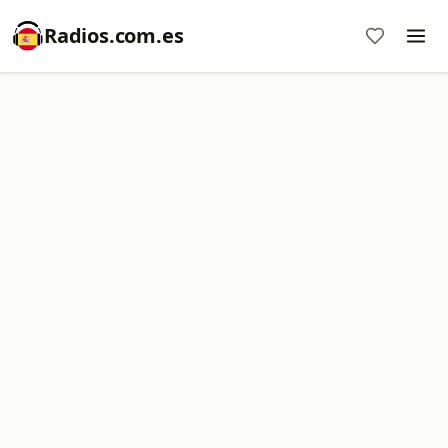
Radios.com.es