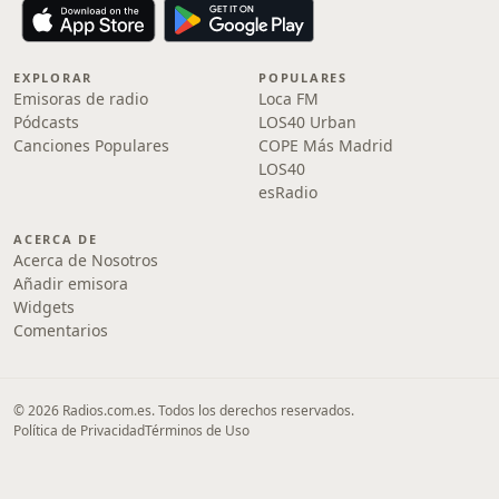
EXPLORAR
POPULARES
Emisoras de radio
Loca FM
Pódcasts
LOS40 Urban
Canciones Populares
COPE Más Madrid
LOS40
esRadio
ACERCA DE
Acerca de Nosotros
Añadir emisora
Widgets
Comentarios
© 2026 Radios.com.es. Todos los derechos reservados.
Política de Privacidad
Términos de Uso